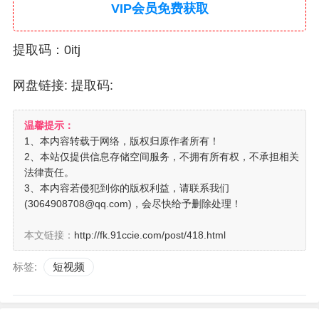
VIP会员免费获取
提取码：0itj
网盘链接:
提取码:
温馨提示：
1、本内容转载于网络，版权归原作者所有！
2、本站仅提供信息存储空间服务，不拥有所有权，不承担相关
法律责任。
3、本内容若侵犯到你的版权利益，请联系我们
(3064908708@qq.com)，会尽快给予删除处理！
本文链接：
http://fk.91ccie.com/post/418.html
标签:
短视频