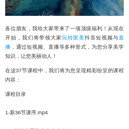
各位朋友，我给大家带来了一项顶级福利！从现在
开始，我们将带领大家
玩转
医美
抖音短视频与
直
播
，通过短视频、直播等多种形式，为您分享美学
知识，让您美丽动人！
在这37节课程中，我们将为您呈现精彩纷呈的课程
内容：
课程目录
1-新36节课序.mp4