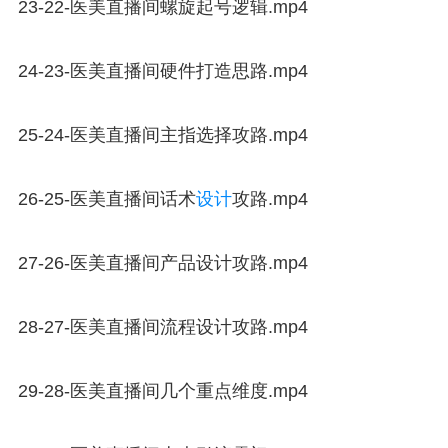
23-22-医美直播间螺旋起号逻辑.mp4
24-23-医美直播间硬件打造思路.mp4
25-24-医美直播间主指选择攻路.mp4
26-25-医美直播间话术
设计
攻路.mp4
27-26-医美直播间产品设计攻路.mp4
28-27-医美直播间流程设计攻路.mp4
29-28-医美直播间几个重点维度.mp4