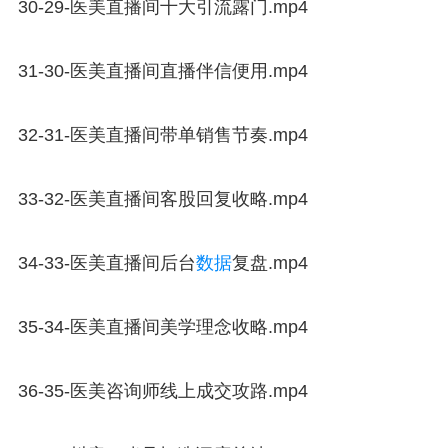
30-29-医美直播间十大引流露门.mp4
31-30-医美直播间直播伴信便用.mp4
32-31-医美直播间带单销售节奏.mp4
33-32-医美直播间客股回复收略.mp4
34-33-医美直播间后台
数据
复盘.mp4
35-34-医美直播间美学理念收略.mp4
36-35-医美咨询师线上成交攻路.mp4