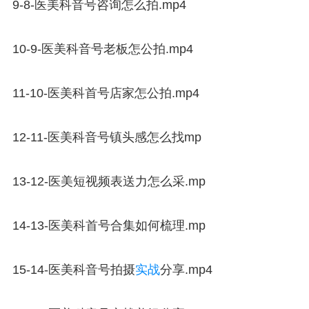
9-8-医美科音号咨询怎么拍.mp4
10-9-医美科音号老板怎公拍.mp4
11-10-医美科首号店家怎公拍.mp4
12-11-医美科音号镇头感怎么找mp
13-12-医美短视频表送力怎么采.mp
14-13-医美科首号合集如何梳理.mp
15-14-医美科音号拍摄
实战
分享.mp4