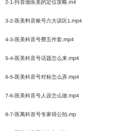
2-1-抖首做医美的定位攻略.m4
3-2-医美料音账号六大误区1.mp4
4-3-医美科音号费五件套.mp4
5-4-医美科音号话题怎么来.mp4
6-5-医美科音号对标怎么弄.mp4
7-6-医美科音号人设怎么做.mp4
8-7-医萬科首号专家得公拍.mp