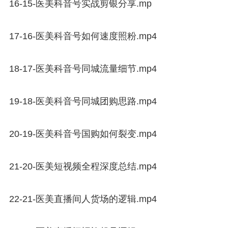
16-15-医美科音号实战剪银分享.mp
17-16-医美科音号如何速度照粉.mp4
18-17-医美科音号同城流量细节.mp4
19-18-医美科音号同城团购思路.mp4
20-19-医美科音号国购如何裂变.mp4
21-20-医美短视频全程深度总结.mp4
22-21-医美直播间人货场的逻辑.mp4