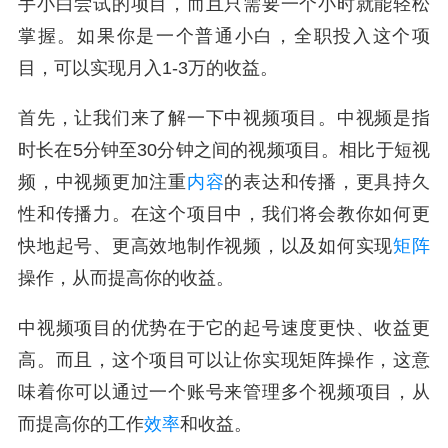
手小白尝试的项目，而且只需要一个小时就能轻松
掌握。如果你是一个普通小白，全职投入这个项
目，可以实现月入1-3万的收益。
首先，让我们来了解一下中视频项目。中视频是指
时长在5分钟至30分钟之间的视频项目。相比于短视
频，中视频更加注重
内容
的表达和传播，更具持久
性和传播力。在这个项目中，我们将会教你如何更
快地起号、更高效地制作视频，以及如何实现
矩阵
操作，从而提高你的收益。
中视频项目的优势在于它的起号速度更快、收益更
高。而且，这个项目可以让你实现矩阵操作，这意
味着你可以通过一个账号来管理多个视频项目，从
而提高你的工作
效率
和收益。