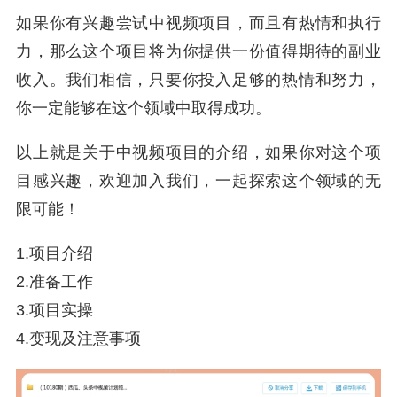
如果你有兴趣尝试中视频项目，而且有热情和执行
力，那么这个项目将为你提供一份值得期待的副业
收入。我们相信，只要你投入足够的热情和努力，
你一定能够在这个领域中取得成功。
以上就是关于中视频项目的介绍，如果你对这个项
目感兴趣，欢迎加入我们，一起探索这个领域的无
限可能！
1.项目介绍
2.准备工作
3.项目实操
4.变现及注意事项