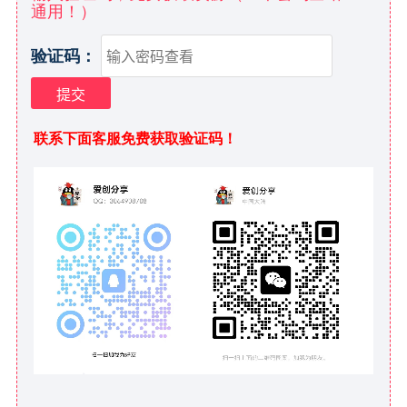
通用！）
验证码：
联系下面客服免费获取验证码！