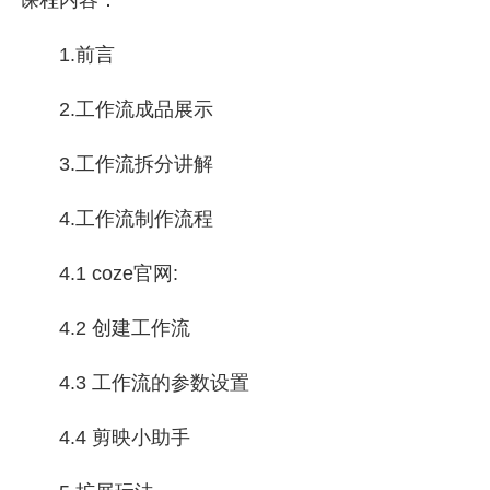
课程内容：
1.前言
2.工作流成品展示
3.工作流拆分讲解
4.工作流制作流程
4.1 coze官网:
4.2 创建工作流
4.3 工作流的参数设置
4.4 剪映小助手