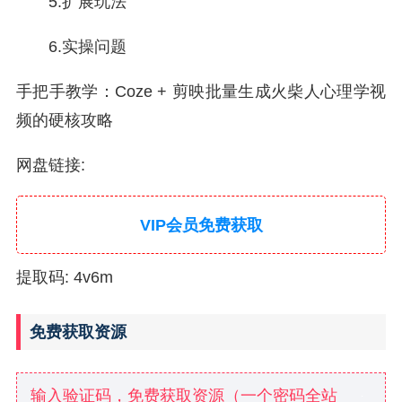
5.扩展玩法
6.实操问题
手把手教学：Coze + 剪映批量生成火柴人心理学视
频的硬核攻略
网盘链接:
VIP会员免费获取
提取码: 4v6m
免费获取资源
输入验证码，免费获取资源（一个密码全站