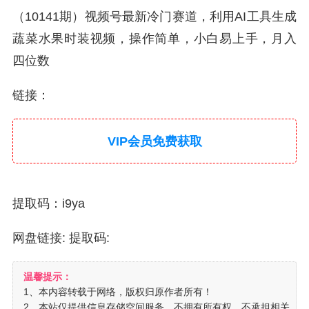
（10141期）视频号最新冷门赛道，利用AI工具生成
蔬菜水果时装视频，操作简单，小白易上手，月入
四位数
链接：
VIP会员免费获取
提取码：i9ya
网盘链接:
提取码:
温馨提示：
1、本内容转载于网络，版权归原作者所有！
2、本站仅提供信息存储空间服务，不拥有所有权，不承担相关