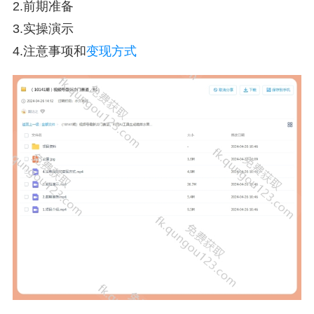
2.前期准备
3.实操演示
4.注意事项和
变现方式