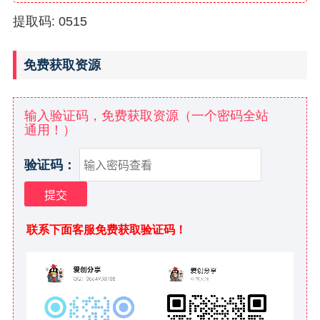
提取码: 0515
免费获取资源
输入验证码，免费获取资源（一个密码全站
通用！）
验证码：
联系下面客服免费获取验证码！