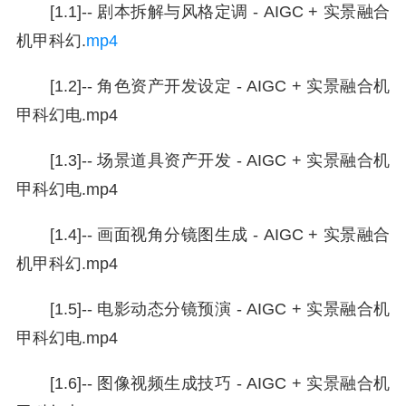
[1.1]-- 剧本拆解与风格定调 - AIGC + 实景融合
机甲科幻.
mp4
[1.2]-- 角色资产开发设定 - AIGC + 实景融合机
甲科幻电.mp4
[1.3]-- 场景道具资产开发 - AIGC + 实景融合机
甲科幻电.mp4
[1.4]-- 画面视角分镜图生成 - AIGC + 实景融合
机甲科幻.mp4
[1.5]-- 电影动态分镜预演 - AIGC + 实景融合机
甲科幻电.mp4
[1.6]-- 图像视频生成技巧 - AIGC + 实景融合机