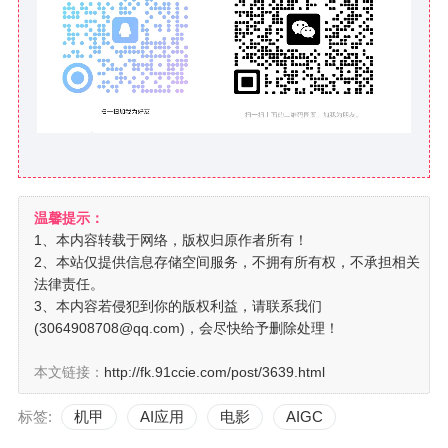
温馨提示：
1、本内容转载于网络，版权归原作者所有！
2、本站仅提供信息存储空间服务，不拥有所有权，不承担相关
法律责任。
3、本内容若侵犯到你的版权利益，请联系我们
(3064908708@qq.com)，会尽快给予删除处理！
本文链接：
http://fk.91ccie.com/post/3639.html
标签:
机甲
AI应用
电影
AIGC