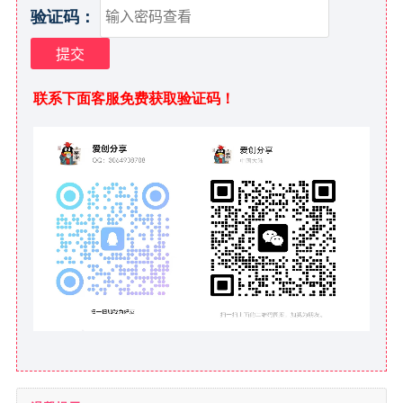
验证码：
联系下面客服免费获取验证码！