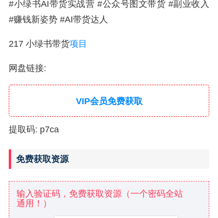
#小绿书AI带货实战营 #公众号图文带货 #副业收入
#赚钱新姿势 #AI带货达人
217 小绿书带货
项目
网盘链接:
VIP会员免费获取
提取码: p7ca
免费获取资源
输入验证码，免费获取资源（一个密码全站
通用！）